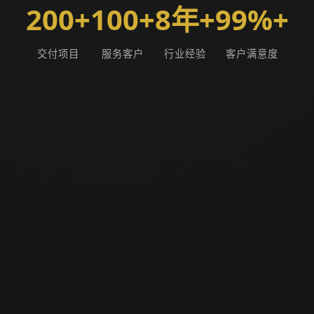
200+
100+
8年+
99%+
交付项目
服务客户
行业经验
客户满意度