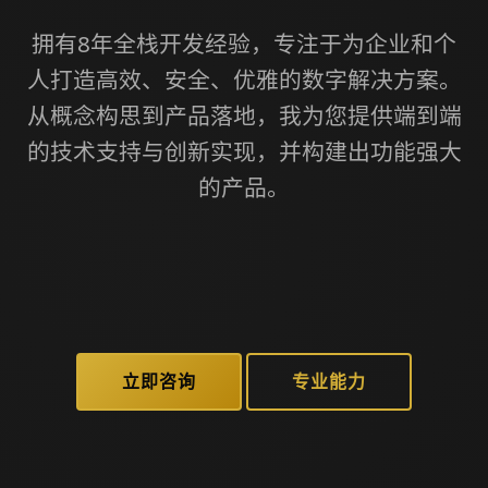
拥有8年全栈开发经验，专注于为企业和个
人打造高效、安全、优雅的数字解决方案。
从概念构思到产品落地，我为您提供端到端
的技术支持与创新实现，并构建出功能强大
的产品。
立即咨询
专业能力