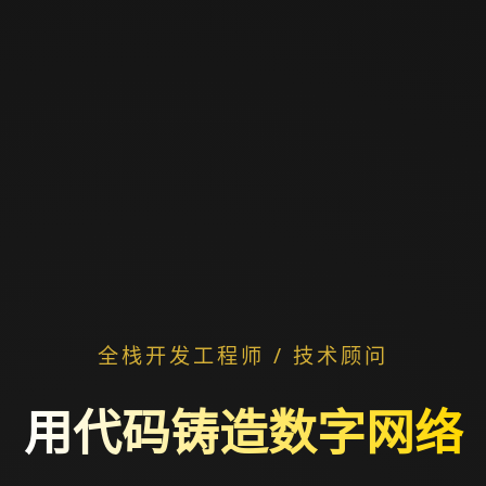
全栈开发工程师 / 技术顾问
用代码铸造数字网络